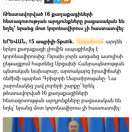
Թեստավորված 16 քաղաքացիների
հետազոտության արդյունքները բացասական են
եղել՝ նրանց մոտ կորոնավիրուս չի հաստատվել։
ԵՐԵՎԱՆ, 15 ապրիլի-Sputik.
Արցախում
արդեն
երկու քաղաքացի լիովին ապաքինվել է
կորոնավիրուսից։ Ուրախ լուրն առցանց ասուլիսի
ընթացքում հայտնեց Արցախի Հանրապետության
պետական նախարար, արտակարգ իրավիճակի
ռեժիմի պարետ Գրիգորի Մարտիրոսյանը։ Նա
շարունակեց լավ լուրերի շարքը՝ երեկ
թեստավորված 16 քաղաքացիների
հետազոտության արդյունքները բացասական են
եղել՝ նրանց մոտ կորոնավիրուս չի հաստատվել։