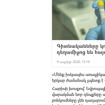
Գիտնականները կո
դեղամիջոց են հայ
9 ապրիլի 2020, 15:19
«Մենք իսկապես առաջիկա 1
երկար ժամանակ չպետք է 
Հարիսի խոսքով` Եվրոպայ
վարակման նոր դեպքերը 
բռնկումները չեն դադարու