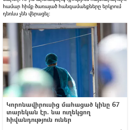
համար հիմք ծառայած հանգամանքները երկրում
դեռևս չեն վերացել։
Կորոնավիրուսից մահացած կինը 67
տարեկան էր. նա ուղեկցող
հիվանդություն ուներ