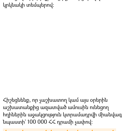
կրկնակի տեմպերով:
Հիշեցնենք, որ չաշխատող կամ այս օրերին
աշխատանքից ազատված ամուսին ունեցող
հղիներին աջակցություն կտրամադրվի միանվագ
նպաստի` 100 000 ՀՀ դրամի չափով։