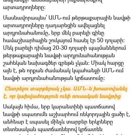
արտադրողները։
Մասնավորապես՝ ԱՄՆ-ում թերթաքարային նավթի
արտադրողները դադարեցին ավելացնել
արդյունահանումը, երբ մեկ բարելի գինը
համաշխարհային շուկայում հասել էր 50 դոլարի։
Մեկ բարելի դիմաց 20-30 դոլարի պայմաններում
թերթաքարային նավթի արդյունահանության
շահեկան նախագծեր գրեթե չկան։ Միակ հարցը
այն է, թե որքան ժամանակ կպահանջի ԱՄՆ-ում
նավթի արդյունահանության կրճատումը։
Ընտրելու տարբերակ չկա. ԱՄՆ–ն խոստովանել 
է, որ կախվածություն ունի ռուսական նավթից
Սակայն հիմա, երբ կարանտինի պատճառով
նավթի սպառումն աշխարհում ռեկորդային ցածր է,
անհնար է սպասել մինչև տարբեր երկրները
տնտեսական պատճառներով կրճատեն