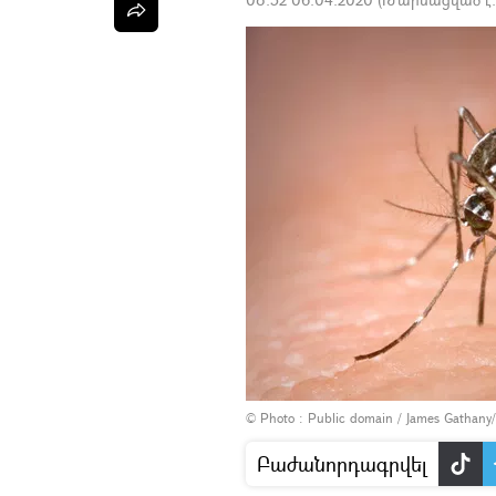
© Photo :
Public domain / James Gathan
Բաժանորդագրվել