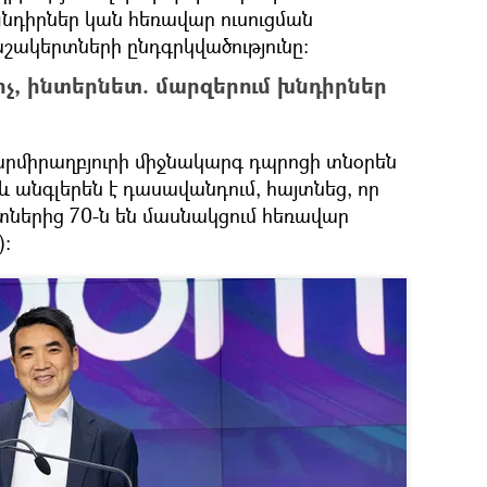
 խնդիրներ կան հեռավար ուսուցման
աշակերտների ընդգրկվածությունը։
, ինտերնետ. մարզերում խնդիրներ
արմիրաղբյուրի միջնակարգ դպրոցի տնօրեն
 անգլերեն է դասավանդում, հայտնեց, որ
տներից 70-ն են մասնակցում հեռավար
)։