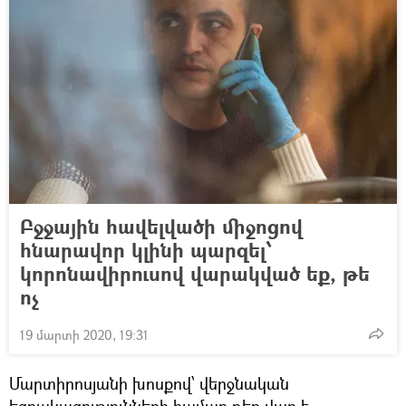
Բջջային հավելվածի միջոցով
հնարավոր կլինի պարզել՝
կորոնավիրուսով վարակված եք, թե
ոչ
19 մարտի 2020, 19:31
Մարտիրոսյանի խոսքով՝ վերջնական