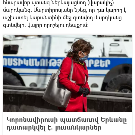
հնարավոր վտանգ ներկայացնող (վարակիչ)
մարդկանց, Մարտիրոսյանը նշեց, որ դա կարող է
աշխատել կարանտինի մեջ գտնվող մարդկանց
գտնվելու վայրը որոշելու դեպքում։
Կորոնավիրուսի պատճառով Երևանը
դատարկվել է. լուսանկարներ