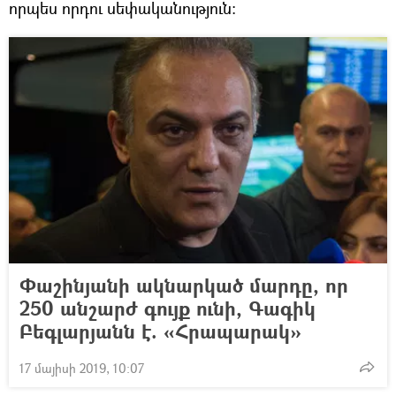
որպես որդու սեփականություն:
Փաշինյանի ակնարկած մարդը, որ
250 անշարժ գույք ունի, Գագիկ
Բեգլարյանն է. «Հրապարակ»
17 մայիսի 2019, 10:07