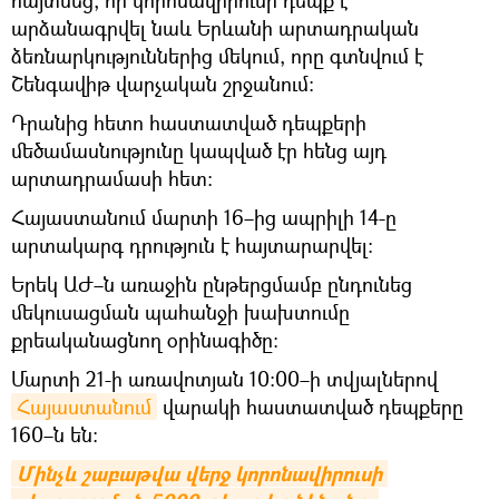
արձանագրվել նաև Երևանի արտադրական
ձեռնարկություններից մեկում, որը գտնվում է
Շենգավիթ վարչական շրջանում։
Դրանից հետո հաստատված դեպքերի
մեծամասնությունը կապված էր հենց այդ
արտադրամասի հետ:
Հայաստանում մարտի 16–ից ապրիլի 14-ը
արտակարգ դրություն է հայտարարվել։
Երեկ ԱԺ–ն առաջին ընթերցմամբ ընդունեց
մեկուսացման պահանջի խախտումը
քրեականացնող օրինագիծը։
Մարտի 21-ի առավոտյան 10։00–ի տվյալներով
Հայաստանում
վարակի հաստատված դեպքերը
160–ն են։
Մինչև շաբաթվա վերջ կորոնավիրուսի 