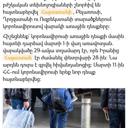
բժշկական տեխնոլոգիաների շնորհիվ են
հայտնաբերվել
Հայաստանի
, Բելառուսի,
Ղրղզստանի ու Ուզբեկստանի տարածքներում
կորոնավիրուսով վարակի առաջին դեպքերը։
Հիշեցնենք` կորոնավիրուսի առաջին դեպքի մասին
հայտնի դարձավ մարտի 1-ի վաղ առավոտյան.
վարակվածը 29-ամյա տղամարդ էր, որն Իրանից
Հայաստան
էր ժամանել փետրվարի 28-ին: Նա
արդեն դուրս է գրվել հիվանդանոցից։ Մարտի 11-ին
ՀՀ–ում կորոնավիրուսի երեք նոր դեպք
հայտնաբերվեց։