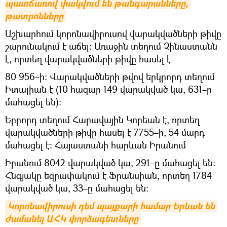
պատճառով փակվում են թանգարանները, 
թատրոնները
Աշխարհում կորոնավիրուսով վարակվածների թիվը
շարունակում է աճել։ Առաջին տեղում Չինաստանն
է, որտեղ վարակվածների թիվը հասել է
80 956–ի։ Վարակվածների թվով երկրորդ տեղում
Իտալիան է (10 հազար 149 վարակված կա, 631–ը
մահացել են)։
Երրորդ տեղում Հարավային Կորեան է, որտեղ
վարակվածների թիվը հասել է 7755–ի, 54 մարդ
մահացել է։ Հայաստանի հարևան Իրանում
Իրանում 8042 վարակված կա, 291–ը մահացել են։
Հնգյակը եզրափակում է Ֆրանսիան, որտեղ 1784
վարակված կա, 33–ը մահացել են։
Կորոնավիրուսի դեմ պայքարի համար Երևան են 
ժամանել ԱՀԿ փորձագետները