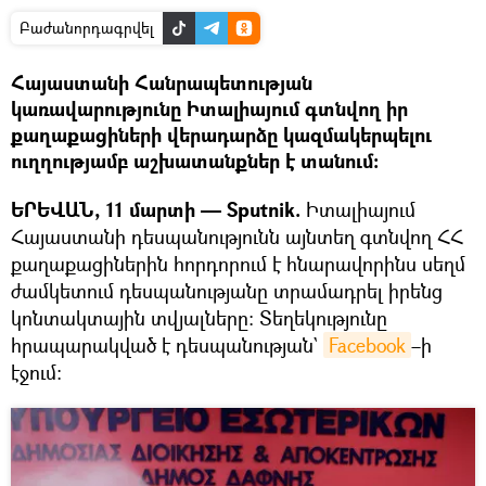
Բաժանորդագրվել
Հայաստանի Հանրապետության
կառավարությունը Իտալիայում գտնվող իր
քաղաքացիների վերադարձը կազմակերպելու
ուղղությամբ աշխատանքներ է տանում։
ԵՐԵՎԱՆ, 11 մարտի — Sputnik.
Իտալիայում
Հայաստանի դեսպանությունն այնտեղ գտնվող ՀՀ
քաղաքացիներին հորդորում է հնարավորինս սեղմ
ժամկետում դեսպանությանը տրամադրել իրենց
կոնտակտային տվյալները։ Տեղեկությունը
հրապարակված է դեսպանության`
Facebook
–ի
էջում։