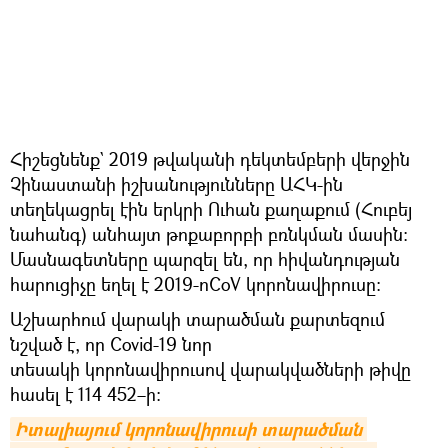
Հիշեցնենք` 2019 թվականի դեկտեմբերի վերջին
Չինաստանի իշխանությունները ԱՀԿ-ին
տեղեկացրել էին երկրի Ուհան քաղաքում (Հուբեյ
նահանգ) անհայտ թոքաբորբի բռնկման մասին:
Մասնագետները պարզել են, որ հիվանդության
հարուցիչը եղել է 2019-nCoV կորոնավիրուսը։
Աշխարհում վարակի տարածման քարտեզում
նշված է, որ Covid-19 նոր
տեսակի կորոնավիրուսով վարակվածների թիվը
հասել է 114 452–ի։
Իտալիայում կորոնավիրուսի տարածման 