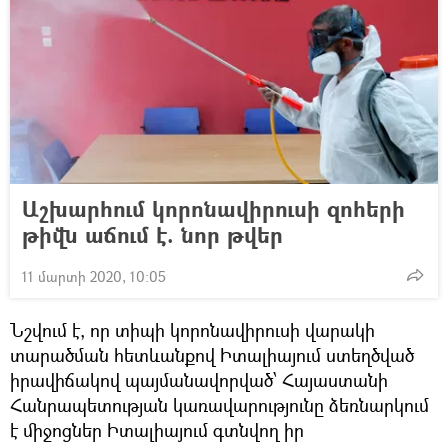
Աշխարհում կորոնավիրուսի զոհերի
թիվն աճում է. նոր թվեր
11 մարտի 2020, 10:05
Նշվում է, որ տիպի կորոնավիրուսի վարակի
տարածման հետևանքով Իտալիայում ստեղծված
իրավիճակով պայմանավորված՝ Հայաստանի
Հանրապետության կառավարությունը ձեռնարկում
է միջոցներ Իտալիայում գտնվող իր