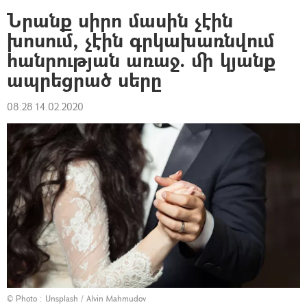
Նրանք սիրո մասին չէին
խոսում, չէին գրկախառնվում
հանրության առաջ. մի կյանք
ապրեցրած սերը
08:28 14.02.2020
© Photo :
Unsplash / Alvin Mahmudov