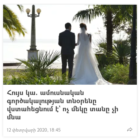
Հույս կա. ամուսնական
գործակալության տնօրենը
վստահեցնում է` ոչ մեկը տանը չի
մնա
12 փետրվարի 2020, 18:45