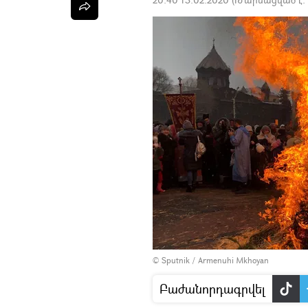
© Sputnik / Armenuhi Mkhoyan
Բաժանորդագրվել