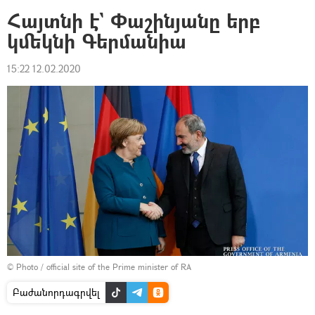
Հայտնի է` Փաշինյանը երբ
կմեկնի Գերմանիա
15:22 12.02.2020
© Photo / official site of the Prime minister of RA
Բաժանորդագրվել