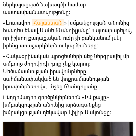
ներկայացված նախագծի համար
պատասխանատվությունը։
«Լուսավոր
Հայաստան
» խմբակցության անունից
հանդես եկավ Մանե Թանդիլյանը` հայտարարելով,
որ իշխող քաղաքական ուժը չի ցանկանում լսել
իրենց առաջարկներն ու կարծիքները։
«Հակաօրինական պրոցեսների մեջ ներգրավել մի
ամբողջ ժողովրդի դուք չեք կարող։
Մեծամասնության իրավունքները
սահմանափակված են փոքրամասնության
իրավունքներով»,– նշեց Թանդիլյանը։
Ընդդիմադիր գործընկերներին «Իմ քայլը»
խմբակցության անունից արձագանքեց
խմբակցության ղեկավար Լիլիթ Մակունցը։