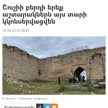
Շուշիի բերդի երեք
աշտարակներն այս տարի
կկոնսերվացվեն
10:48 23.01.2020
© Sputnik / Hovhannes Shoghikyan
Բաժանորդագրվել