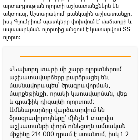
արտադրության ոլորտի աշխատանքներն են
ակտուալ, Աշտարակում՝ բանկային աշխատանքը,
իսկ Գյումրիում պատկերը փոխվում է՝ վաճառքի և
սպասարկման ոլորտից անցում է կատարվում ՏՏ
ոլորտ:
«Նախորդ տարի մի շարք ոլորտներում
աշխատավարձերը բարձրացել են,
մասնավորապես՝ ծրագրավորման,
մարքեթինքի, որակի կառավարման, վեբ
և գրաֆիկ դիզայնի ոլորտում:
Ամենաբարձրը վարձատրվում են
ծրագրավորողները՝ մինչև 1 տարվա
աշխատանքի փորձ ունեցողն ամսական
միջինը 214 000 դրամ է ստանում, իսկ 1-2