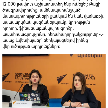
12 000 թափուր աշխատատեղ ենք ունեցել։ Բացի
ծրագրավորումից, ամենապահանջված
մասնագիտությունների ցանկում են նաև վաճառքի,
սպասարկման կազմակերպումը, կրթության
ոլորտը, ֆինանսաբանկային գործը,
ապահովագրությունը, հեռահաղորդակցությունը»,-
ասաց Ավետիսյանը` ներկայացնելով իրենց
վերլուծության արդյունքները: