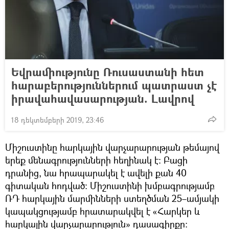
Եվրամիությունը Ռուսաստանի հետ
հարաբերություններում պատրաստ չէ
իրավահավասարության. Լավրով
18 դեկտեմբերի 2019, 23:46
Միշուստինը հարկային վարչարարության թեմայով
երեք մենագրությունների հեղինակ է։ Բացի
դրանից, նա հրապարակել է ավելի քան 40
գիտական հոդված։ Միշուստինի խմբագրությամբ
ՌԴ հարկային մարմինների ստեղծման 25–ամյակի
կապակցությամբ հրատարակվել է «Հարկեր և
հարկային վարչարարություն» դասագիրքը։