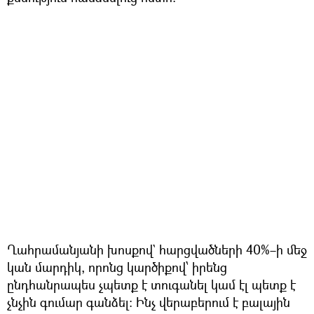
Ղահրամանյանի խոսքով` հարցվածների 40%–ի մեջ
կան մարդիկ, որոնց կարծիքով՝ իրենց
ընդհանրապես չպետք է տուգանել կամ էլ պետք է
չնչին գումար գանձել։ Ինչ վերաբերում է բալային