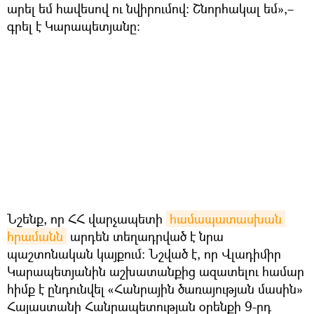
արել եմ հավեսով ու նվիրումով։ Շնորհակալ եմ»,–
գրել է Կարապետյանը։
Նշենք, որ ՀՀ վարչապետի
համապատասխան 
հրամանն
արդեն տեղադրված է նրա
պաշտոնական կայքում։ Նշված է, որ Վլադիմիր
Կարապետյանին աշխատանքից ազատելու համար
հիմք է ընդունվել «Հանրային ծառայության մասին»
Հայաստանի Հանրապետության օրենքի 9-րդ