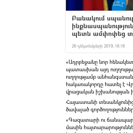
Բանակում սպանութ
ինքնասպանություն
պետն ամփոփեց տ
26 դեկտեմբերի 2019, 16:18
«Ադրբեջանը նոր հենակետ չ
պատասխան այդ ուղղությամ
ուղղությամբ անհանգստանա
հակառակորդը հատել է Վր
վրացական իշխանության խ
Հայաստանի տեսանկյունի
ծավալած գործողություննե
«Գազատարի ու ճանապարհ
մասին հայտարարություննե