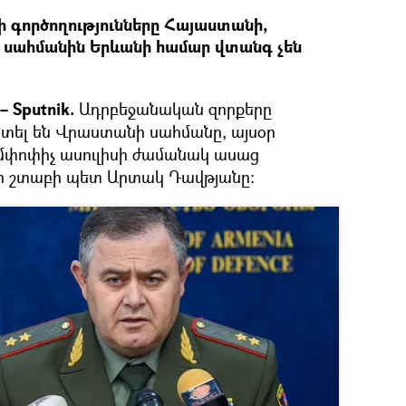
ի գործողությունները Հայաստանի,
 սահմանին Երևանի համար վտանգ չեն
 Sputnik.
Ադրբեջանական զորքերը
տել են Վրաստանի սահմանը, այսօր
մփոփիչ ասուլիսի ժամանակ ասաց
ր շտաբի պետ Արտակ Դավթյանը։