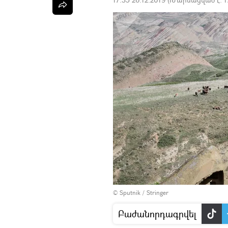
© Sputnik / Stringer
Բաժանորդագրվել