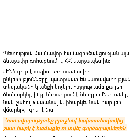
Պետություն-մասնավոր համագործակցության այս
ձևաչափը գոհացնում է ՀՀ վարչապետին։
«Ինձ դուր է գալիս, երբ մասնավոր
ընկերությունները պատրաստ են կառավարության
տեսլականը կյանքի կոչելու ուղղությամբ քայլեր
ձեռնարկել, ինչը ենթադրում է ներդրումներ անել,
նաև շահույթ ստանալ և, իհարկե, նաև հարկեր
վճարել»,- գրել է նա:
Կառավարությունը բյուջեով նախատեսվածից 
շատ հարկ է հավաքել ու տվել գործարարներին