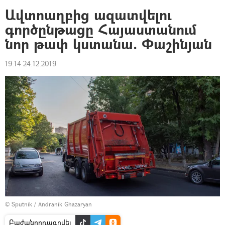
Ավտոաղբից ազատվելու
գործընթացը Հայաստանում
նոր թափ կստանա. Փաշինյան
19:14 24.12.2019
© Sputnik / Andranik Ghazaryan
Բաժանորդագրվել