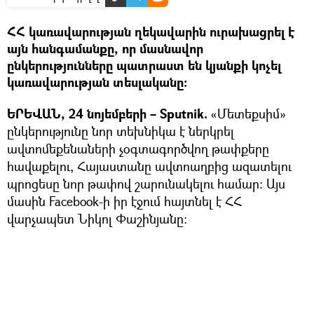
ՀՀ կառավարության ղեկավարին ուրախացրել է
այն հանգամանքը, որ մասնավոր
ընկերությունները պատրաստ են կյանքի կոչել
կառավարության տեսլականը։
ԵՐԵՎԱՆ, 24 նոյեմբերի – Sputnik.
«Մետեքսիմ»
ընկերությունը նոր տեխնիկա է ներկրել
ավտոմեքենաների չօգտագործվող թափքերը
հավաքելու, Հայաստանը ավտոաղբից ազատելու
պրոցեսը նոր թափով շարունակելու համար: Այս
մասին Facebook-ի իր էջում հայտնել է ՀՀ
վարչապետ Նիկոլ Փաշինյանը։