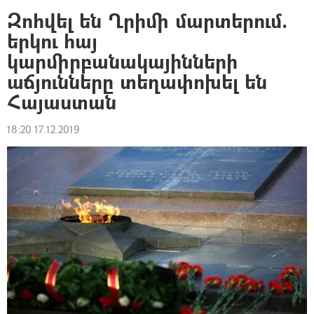
Զոհվել են Ղրիմի մարտերում.
երկու հայ
կարմիրբանակայինների
աճյունները տեղափոխել են
Հայաստան
18:20 17.12.2019