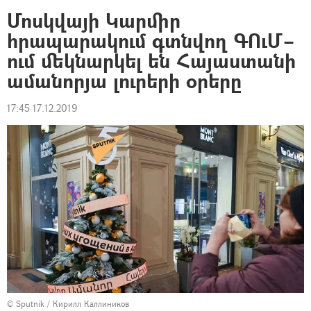
Մոսկվայի Կարմիր
հրապարակում գտնվող ԳՈւՄ–
ում մեկնարկել են Հայաստանի
ամանորյա լուրերի օրերը
17:45 17.12.2019
© Sputnik / Кирилл Каллиников