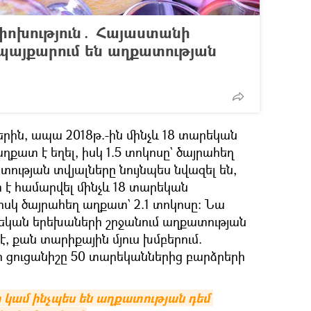
փոխություն․ Հայաստանի
 պայքարում են աղքատության
երին, ապա 2018թ.-ին մինչև 18 տարեկան
քատ է եղել, իսկ 1.5 տոկոսը` ծայրահեղ
ւթյան տվյալները նույնպես նվազել են,
 է համարվել մինչև 18 տարեկան
իսկ ծայրահեղ աղքատ` 2.1 տոկոսը։ Նա
րեկան երեխաների շրջանում աղքատության
, քան տարիքային մյուս խմբերում.
 ցուցանիշը 50 տարեկաններից բարձրերի
 կամ ինչպես են աղքատության դեմ 