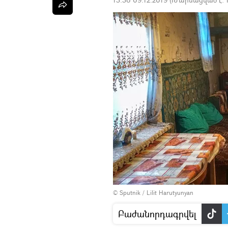
© Sputnik / Lilit Harutyunyan
Բաժանորդագրվել