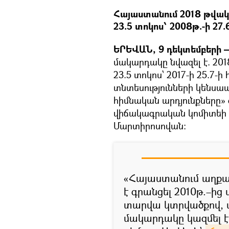
Հայաստանում 2018 թվակ
23.5 տոկոս՝ 2008թ.-ի 27
ԵՐԵՎԱՆ, 9 դեկտեմբերի —
մակարդակը նվազել է. 20
23.5 տոկոս՝ 2017-ի 25.7-
տնտեսությունների կենս
հիմնական արդյունքները» 
վիճակագրական կոմիտեի
Մարտիրոսովան։
«Հայաստանում աղքա
է գրանցել 2010թ.–ից
տարվա կտրվածքով, 
մակարդակը կազմել է 