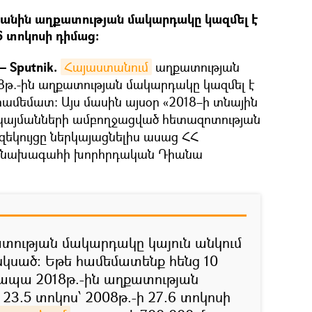
անին աղքատության մակարդակը կազմել է
.6 տոկոսի դիմաց։
 Sputnik.
Հայաստանում
աղքատության
18թ.-ին աղքատության մակարդակը կազմել է
ի համեմատ: Այս մասին այսօր «2018–ի տնային
ապայմանների ամբողջացված հետազոտության
զեկույցը ներկայացնելիս ասաց ՀՀ
 նախագահի խորհրդական Դիանա
տության մակարդակը կայուն անկում
 սկսած: Եթե համեմատենք հենց 10
ապա 2018թ.-ին աղքատության
23.5 տոկոս՝ 2008թ.-ի 27.6 տոկոսի