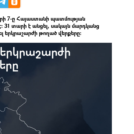
րի 7-ը Հայաստանի պատմության
է։ 31 տարի է անցել, սակայն մարդկանց
ել երկրաշարժի թողած վերքերը։