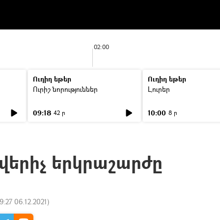
02:00
Ուղիղ եթեր
Ուղիղ եթեր
Ուրիշ նորություններ
Լուրեր
09:18
10:00
42 ր
8 ր
երիչ երկրաշարժը
9:27 06.12.2021
)