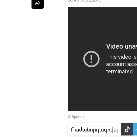
© Sputnik
Բաժանորդագրվել