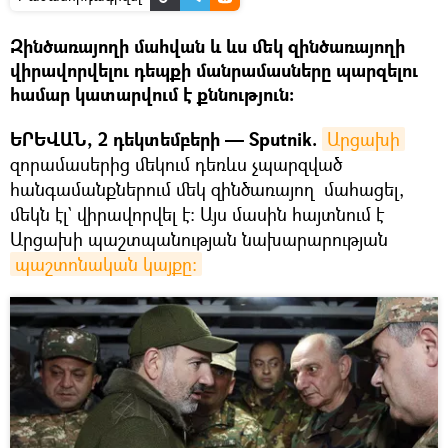
Զինծառայողի մահվան և ևս մեկ զինծառայողի
վիրավորվելու դեպքի մանրամասները պարզելու
համար կատարվում է քննություն:
ԵՐԵՎԱՆ, 2 դեկտեմբերի — Sputnik.
Արցախի
զորամասերից մեկում դեռևս չպարզված
հանգամանքներում մեկ զինծառայող մահացել,
մեկն էլ` վիրավորվել է։ Այս մասին հայտնում է
Արցախի պաշտպանության նախարարության
պաշտոնական կայքը։