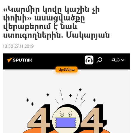
«Կարմիր կովը կաշին չի
փոխի» ասացվածքը
վերաբերում է նաև
ստուգողներին. Մակարյան
13:50 27.11.2019