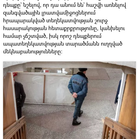
դեպքը` նշելով, որ դա անում են` հաշվի առնելով
զանգվածային լրատվամիջոցներում
հրապարակված տեղեկատվության շուրջ
հասարակության հետաքրքրությունը, կանխելու
համար չճշտված, իսկ որոշ դեպքերում
ապատեղեկատվության տարածմանն ուղղված
մեկնաբանությունները։