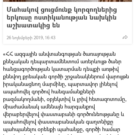
Մահակով ցուցմունք կորզողներից
երկուսը ոստիկանության նախկին
աշխատակից են
26 նոյեմբերի 2019, 16:43
«ՀՀ ազգային անվտանգության ծառայության
քննչական դեպարտամենտում առերևույթ ծանր
հանցագործության կատարման դեպքի առթիվ
քննվող քրեական գործի շրջանակներում վարույթն
իրականացնող մարմինը, պարտավոր լինելով
ապահովել գործով հանգամանքների
բազմակողմանի, օբյեկտիվ և լրիվ հետազոտումը,
միաժամանակ ամենայն հարգանքով
վերաբերվելով փաստաբանի գործունեությանը և
ապահովելով փաստաբանական գաղտնիքը
պահպանելու օրենքի պահանջը, գործի համար