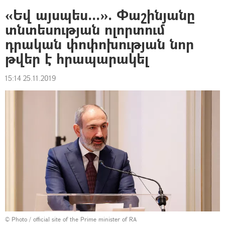
«Եվ այսպես...». Փաշինյանը
տնտեսության ոլորտում
դրական փոփոխության նոր
թվեր է հրապարակել
15:14 25.11.2019
© Photo / official site of the Prime minister of RA