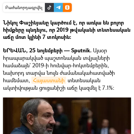
Բաժանորդագրվել
Նիկոլ Փաշինյանը կարծում է, որ առկա են բոլոր
հիմքերը պնդելու, որ 2019 թվականի տնտեսական
աճը մոտ կլինի 7 տոկոսին:
ԵՐԵՎԱՆ, 25 նոյեմբերի — Sputnik.
Այսօր
հրապարակված պաշտոնական տվյալների
համաձայն` 2019-ի հունվար-հոկտեմբերին,
նախորդ տարվա նույն ժամանակահատվածի
համեմատ,
Հայաստանի
տնտեսական
ակտիվության ցուցանիշի աճը կազմել է 7.1%: