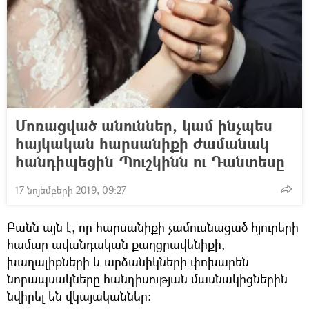
Մոռացված անուններ, կամ ինչպես
հայկական հարսանիքի ժամանակ
հանդիպեցին Պուշկինն ու Դանտեսը
17 նոյեմբերի 2019, 09:27
Բանն այն է, որ հարսանիքի չամուսնացած հյուրերի
համար ավանդական քաղցրավենիքի,
խաղալիքների և արձանիկների փոխարեն
նորապսակները հանդիսության մասնակիցներին
նվիրել են վկայականներ։