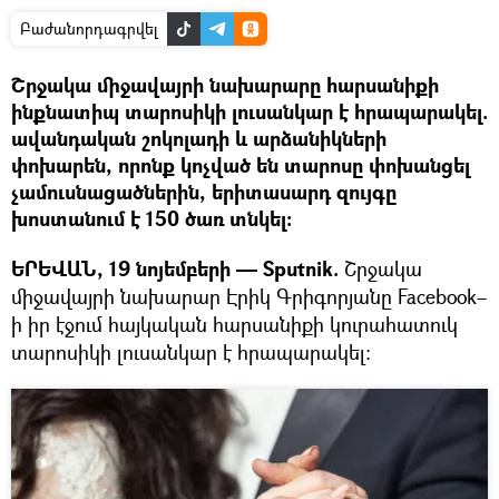
Բաժանորդագրվել
Շրջակա միջավայրի նախարարը հարսանիքի
ինքնատիպ տարոսիկի լուսանկար է հրապարակել.
ավանդական շոկոլադի և արձանիկների
փոխարեն, որոնք կոչված են տարոսը փոխանցել
չամուսնացածներին, երիտասարդ զույգը
խոստանում է 150 ծառ տնկել։
ԵՐԵՎԱՆ, 19 նոյեմբերի — Sputnik.
Շրջակա
միջավայրի նախարար Էրիկ Գրիգորյանը Facebook–
ի իր էջում հայկական հարսանիքի կուրահատուկ
տարոսիկի լուսանկար է հրապարակել։