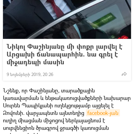
Նիկոլ Փաշինյանը մի փոքր լարվել է
Արցախի ճանապարհին. նա գրել է
միջադեպի մասին
9 նոյեմբերի 2019, 20:26
Նշենք, որ Փաշինյանը, տարածքային
կառավարման և ենթակառուցվածքների նախարար
Սուրեն Պապիկյանի ուղեկցությամբ այցելել է
Զովունի. վարչապետն այնտեղից
facebook-յան
ուղիղ միացման միջոցով ներկայացնում է
սուբվենցիոն ծրագրով ջրագծի կառուցման