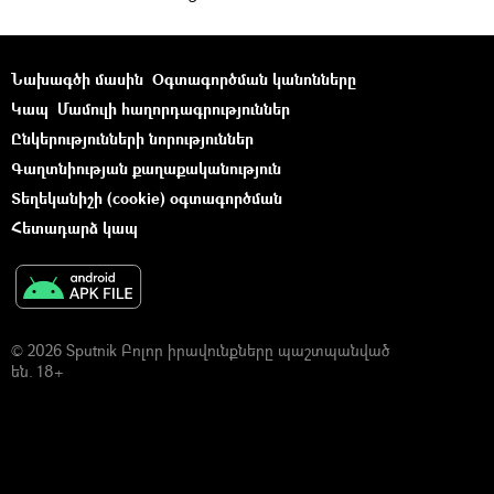
Նախագծի մասին
Օգտագործման կանոնները
Կապ
Մամուլի հաղորդագրություններ
Ընկերությունների նորություններ
Գաղտնիության քաղաքականություն
Տեղեկանիշի (cookie) օգտագործման
Հետադարձ կապ
© 2026 Sputnik Բոլոր իրավունքները պաշտպանված
են. 18+