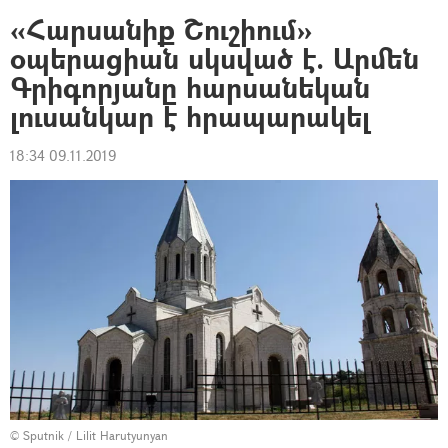
«Հարսանիք Շուշիում»
օպերացիան սկսված է. Արմեն
Գրիգորյանը հարսանեկան
լուսանկար է հրապարակել
18:34 09.11.2019
© Sputnik / Lilit Harutyunyan