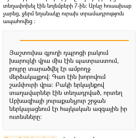
տեղափոխել էին նոյեմբերի 7-ին։ Արևը հուսախաբ
չարեց, ջերմ եղանակը ուրախ տրամադրություն
ապահովեց ։
Յաշտուխա գյուղի դպրոցի բակում
խարույկի վրա միս էին պատրաստում,
բույրը տարածվել էր ամբողջ
մերձակայքով։ Գառ էին խորովում
շամփուրի վրա։ Բակի երկայնքով
տաղավարներ էին տեղադրված, որտեղ
Աբխազիայի յուրաքանչյուր շրջան
ներկայացնում էր հայկական ազգային իր
ուտեսները։