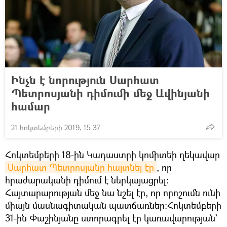
Ինչն է նորություն Սարհատ
Պետրոսյանի դիմումի մեջ Ավինյանի
համար
21 հոկտեմբերի 2019, 15:37
Հոկտեմբերի 18-ին Կադաստրի կոմիտեի ղեկավար
Սարհատ Պետրոսյանը հայտնել էր
, որ
հրաժարականի դիմում է ներկայացրել։
Հայտարարության մեջ նա նշել էր, որ որոշումն ունի
միայն մասնագիտական պատճառներ:Հոկտեմբերի
31-ին Փաշինյանը ստորագրել էր կառավարության՝