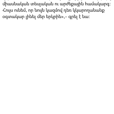
միասնական տեսլական ու արժեքային համակարգ։
Հույս ունեմ, որ նույն կազմով դեռ կկարողանանք
օգտակար լինել մեր երկրին»,– գրել է նա։