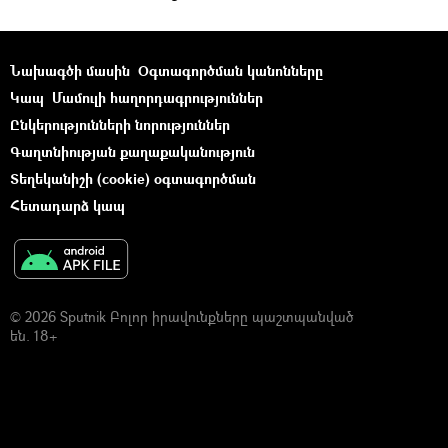
Նախագծի մասին
Օգտագործման կանոնները
Կապ
Մամուլի հաղորդագրություններ
Ընկերությունների նորություններ
Գաղտնիության քաղաքականություն
Տեղեկանիշի (cookie) օգտագործման
Հետադարձ կապ
© 2026 Sputnik Բոլոր իրավունքները պաշտպանված
են. 18+