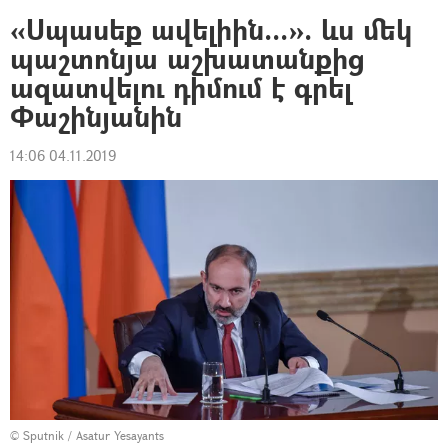
«Սպասեք ավելիին...». ևս մեկ
պաշտոնյա աշխատանքից
ազատվելու դիմում է գրել
Փաշինյանին
14:06 04.11.2019
© Sputnik / Asatur Yesayants