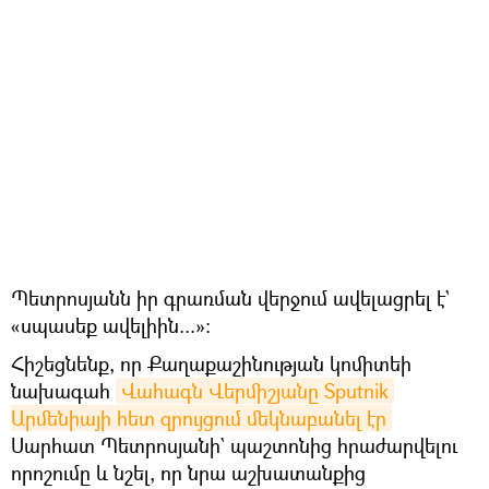
Պետրոսյանն իր գրառման վերջում ավելացրել է`
«սպասեք ավելիին...»։
Հիշեցնենք, որ Քաղաքաշինության կոմիտեի
նախագահ
Վահագն Վերմիշյանը Sputnik 
Արմենիայի հետ զրույցում մեկնաբանել էր
Սարհատ Պետրոսյանի` պաշտոնից հրաժարվելու
որոշումը և նշել, որ նրա աշխատանքից