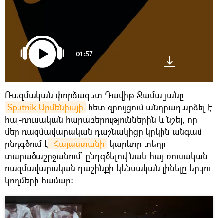
01:57
Ռազմական փորձագետ Դավիթ Ջամալյանը
Sputnik Արմենիայի
հետ զրույցում անդրադարձել է
հայ-ռուսական հարաբերություններին և նշել, որ
մեր ռազմավարական դաշնակիցը կրկին անգամ
ընդգծում է
 Հայաստանի
կարևոր տեղը
տարածաշրջանում՝ ընդգծելով նաև հայ-ռուսական
ռազմավարական դաշինքի կենսական լինելը երկու
կողմերի համար: