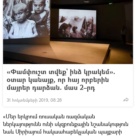
«Փամփուշտ տվեք` ինձ կրակեմ».
օտար կանայք, որ հայ որբերին
մայրեր դարձան. մաս 2–րդ
31 հոկտեմբերի 2019, 08:28
«Մեր երկրում ռուսական ռազմական
ներկայությունն ունի սկզբունքային նշանակություն
նաև Սիրիայում հակաահաբեկչական պայքարի