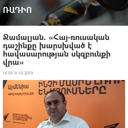
ՌԱԴԻՈ
Ջամալյան. «Հայ-ռուսական
դաշինքը խարսխված է
հավասարության սկզբունքի
վրա»
14:59 31.10.2019