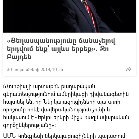
«Ցեղասպանությունը ճանաչելով
երդվում ենք` այլևս երբեք». Ջո
Բայդեն
30 հոկտեմբերի 2019, 10:26
Թուրքիայի արտաքին քաղաքական
գերատեսչությունում ամերիկացի դիվանագետին
հայտնել են, որ Ներկայացուցիչների պալատի
որոշումը որևէ վավերականություն չունի և
հակասում է «երկու երկրի միջև ռազմավարական
գործընկերությանը»:
ԱՄՆ Կոնգրեսի ներկայացուցիչների պալատում