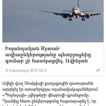
Իռլանդական Ryanair
ավիաընկերությանը պետբյուջեից
գումար չի հատկացվել. Ավինյան
21 հոկտեմբերի 2019, 16:13
Ավելի վաղ Մոսկվայի քաղաքային դատարանն
արգելել էր օտարերկրյա օդանավակայաններում
«Պոբեդայի» չվերթերի վճարովի գրանցումը։
Դրանից հետո ընկերությունը հայտարարել է, որ