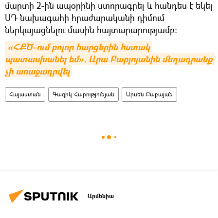
մարտի 2-ին ապօրինի ստորագրել և հանդես է եկել
ՍԴ նախագահի հրաժարականի դիմում
ներկայացնելու մասին հայտարարությամբ:
«ՀՔԾ–ում բոլոր հարցերին հստակ 
պատասխանել եմ». Արա Բաբլոյանին մեղադրանք 
չի առաջադրվել
Հայաստան
Գագիկ Հարությունյան
Արսեն Բաբայան
Արմենիա