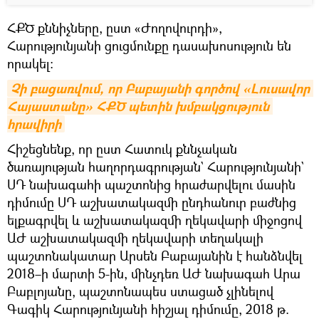
ՀՔԾ քննիչները, ըստ «Ժողովուրդի»,
Հարությունյանի ցուցմունքը դասախոսություն են
որակել։
Չի բացառվում, որ Բաբայանի գործով «Լուսավոր 
Հայաստանը» ՀՔԾ պետին խմբակցություն 
հրավիրի
Հիշեցնենք, որ ըստ Հատուկ քննչական
ծառայության հաղորդագրության` Հարությունյանի`
ՍԴ նախագահի պաշտոնից հրաժարվելու մասին
դիմումը ՍԴ աշխատակազմի ընդհանուր բաժնից
ելքագրվել և աշխատակազմի ղեկավարի միջոցով
ԱԺ աշխատակազմի ղեկավարի տեղակալի
պաշտոնակատար Արսեն Բաբայանին է հանձնվել
2018–ի մարտի 5-ին, մինչդեռ ԱԺ նախագահ Արա
Բաբլոյանը, պաշտոնապես ստացած չլինելով
Գագիկ Հարությունյանի հիշյալ դիմումը, 2018 թ.