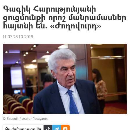
Գագիկ Հարությունյանի
ցուցմունքի որոշ մանրամասներ
հայտնի են. «Ժողովուրդ»
11:07 26.10.2019
© Sputnik / Asatur Yesayants
Բաժանորդագրվել