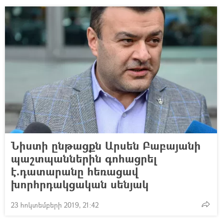
Նիստի ընթացքն Արսեն Բաբայանի
պաշտպաններին գոհացրել
է.դատարանը հեռացավ
խորհրդակցական սենյակ
23 հոկտեմբերի 2019, 21:42