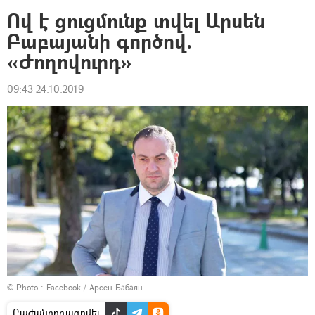
Ով է ցուցմունք տվել Արսեն
Բաբայանի գործով.
«Ժողովուրդ»
09:43 24.10.2019
© Photo :
Facebook / Арсен Бабаян
Բաժանորդագրվել