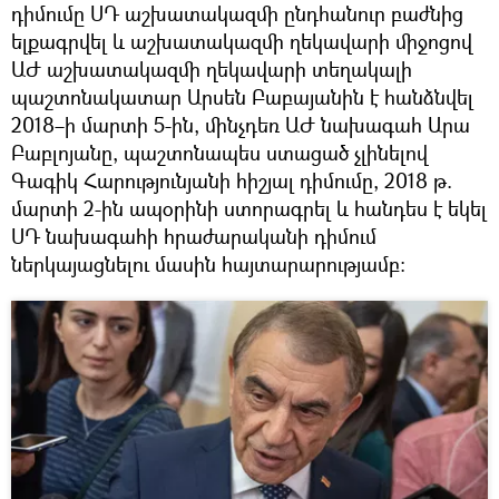
դիմումը ՍԴ աշխատակազմի ընդհանուր բաժնից
ելքագրվել և աշխատակազմի ղեկավարի միջոցով
ԱԺ աշխատակազմի ղեկավարի տեղակալի
պաշտոնակատար Արսեն Բաբայանին է հանձնվել
2018–ի մարտի 5-ին, մինչդեռ ԱԺ նախագահ Արա
Բաբլոյանը, պաշտոնապես ստացած չլինելով
Գագիկ Հարությունյանի հիշյալ դիմումը, 2018 թ.
մարտի 2-ին ապօրինի ստորագրել և հանդես է եկել
ՍԴ նախագահի հրաժարականի դիմում
ներկայացնելու մասին հայտարարությամբ: