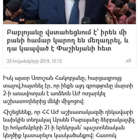
Բաբլոյանը վստահեցնում է` իրեն մի
բանի համար կարող են մեղադրել, և
դա կապված է Փաշինյանի հետ
23 հոկտեմբերի 2019, 15:13
Իսկ այսօր Առուշան Հակոբյանը, հարցազրույց
տալով,հայտնել էր, որ ինքն այդ գրությունը մարտի
2-ի առավոտյան է առձեռն ԱԺ ուղարկել
աշխատողներից մեկի միջոցով:
Հիշեցնենք, որ ՀՀ ԱԺ աշխատակազմի ղեկավարի
նախկին տեղակալ Արսեն Բաբայանը ձերբակալվել
էր հոկտեմբերի 21-ի երեկոյան` պաշտոնեական
կեղծիք կատարելու կասկածանքով։ Հատուկ