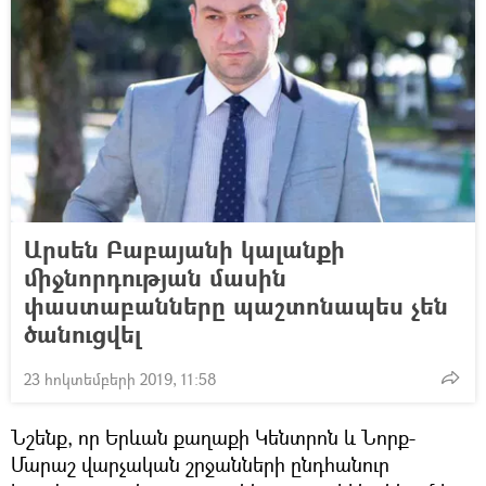
Արսեն Բաբայանի կալանքի
միջնորդության մասին
փաստաբանները պաշտոնապես չեն
ծանուցվել
23 հոկտեմբերի 2019, 11:58
Նշենք, որ Երևան քաղաքի Կենտրոն և Նորք-
Մարաշ վարչական շրջանների ընդհանուր