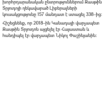
խորհրդարանական ընտրություններում Ջասթին
Տրյուդոյի ղեկավարած Լիբերալների
կուսակցությունը 157 մանդատ է ստացել 338–ից։
Հիշեցնենք, որ 2018–ին Կանադայի վարչապետ
Ջասթին Տրյուդոն այցելել էր Հայաստան և
հանդիպել էր վարչապետ Նիկոլ Փաշինյանին։