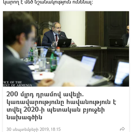
կարող է մեծ նշանակություն ունենալ:
200 մլրդ դրամով ավելի.
կառավարությունը հավանություն է
տվել 2020-ի պետական բյուջեի
նախագծին
30 սեպտեմբերի 2019, 18:15