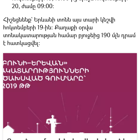
20, ժամը 09:00։
Հիշեցնենք` Երևանի տոնն այս տարի կնշվի
հոկտեմբերի 19-ին։ Քաղաքի օրվա
տոնակատարության համար բյուջեից 190 մլն դրամ
է հատկացվել։