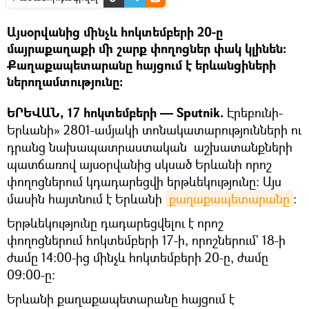
Այսօրվանից մինչև հոկտեմբերի 20-ը
մայրաքաղաքի մի շարք փողոցներ փակ կլինեն։
Քաղաքապետարանը հայցում է երևանցիների
ներողամտությունը։
ԵՐԵՎԱՆ, 17 հոկտեմբերի — Sputnik.
Էրեբունի-
Երևանի» 2801-ամյակի տոնակատարությունների ու
դրանց նախապատրաստական աշխատանքների
պատճառով այսօրվանից սկսած Երևանի որոշ
փողոցներում կդադարեցվի երթևեկությունը։ Այս
մասին հայտնում է Երևանի
քաղաքապետարանը
։
Երթևեկությունը դադարեցվելու է որոշ
փողոցներում հոկտեմբերի 17-ի, որոշներում` 18-ի
ժամը 14:00-ից մինչև հոկտեմբերի 20-ը, ժամը
09:00-ը։
Երևանի քաղաքապետարանը հայցում է