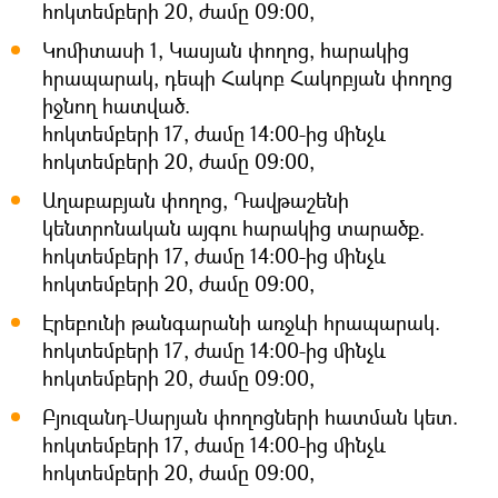
հոկտեմբերի 20, ժամը 09:00,
Կոմիտասի 1, Կասյան փողոց, հարակից
հրապարակ, դեպի Հակոբ Հակոբյան փողոց
իջնող հատված.
հոկտեմբերի 17, ժամը 14:00-ից մինչև
հոկտեմբերի 20, ժամը 09:00,
Աղաբաբյան փողոց, Դավթաշենի
կենտրոնական այգու հարակից տարածք.
հոկտեմբերի 17, ժամը 14:00-ից մինչև
հոկտեմբերի 20, ժամը 09:00,
Էրեբունի թանգարանի առջևի հրապարակ.
հոկտեմբերի 17, ժամը 14:00-ից մինչև
հոկտեմբերի 20, ժամը 09:00,
Բյուզանդ-Սարյան փողոցների հատման կետ.
հոկտեմբերի 17, ժամը 14:00-ից մինչև
հոկտեմբերի 20, ժամը 09:00,