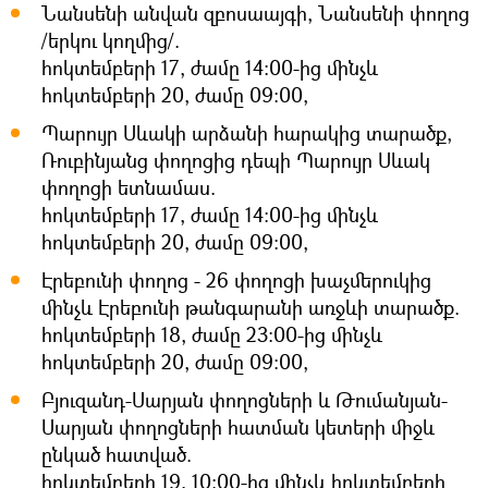
Նանսենի անվան զբոսաայգի, Նանսենի փողոց
/երկու կողմից/.
հոկտեմբերի 17, ժամը 14:00-ից մինչև
հոկտեմբերի 20, ժամը 09:00,
Պարույր Սևակի արձանի հարակից տարածք,
Ռուբինյանց փողոցից դեպի Պարույր Սևակ
փողոցի ետնամաս.
հոկտեմբերի 17, ժամը 14:00-ից մինչև
հոկտեմբերի 20, ժամը 09:00,
Էրեբունի փողոց - 26 փողոցի խաչմերուկից
մինչև Էրեբունի թանգարանի առջևի տարածք.
հոկտեմբերի 18, ժամը 23:00-ից մինչև
հոկտեմբերի 20, ժամը 09:00,
Բյուզանդ-Սարյան փողոցների և Թումանյան-
Սարյան փողոցների հատման կետերի միջև
ընկած հատված.
հոկտեմբերի 19, 10:00-ից մինչև հոկտեմբերի