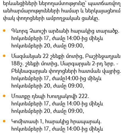
երևանցիների ներողամտությունը` պատճառվող
անհարմարությունների համար և ներկայացնում
փակ փողոցների ամբողջական ցանկը.
Գևորգ Չաուշի արձանի հարակից տարածք.
հոկտեմբերի 17, ժամը 14:00-ից մինչև
հոկտեմբերի 20, ժամը 09:00,
Մազմանյան 22 շենքի մոտից, Բաշինջաղյան
188շ. շենքի մոտից, Մարգարյան 2-րդ նրբ. -
Բեկնազարյան փողոցների հատման վայրից.
հոկտեմբերի 17, ժամը14:00-ից մինչև
հոկտեմբերի 20, ժամը 09:00,
Մուտքը դեպի Խուդյակովի 222.
հոկտեմբերի 17, ժամը 14:00-ից մինչև
հոկտեմբերի 20, ժամը 09:00,
Կոմիտասի 1, հարակից հրապարակ.
հոկտեմբերի 17, ժամը 14:00-ից մինչև