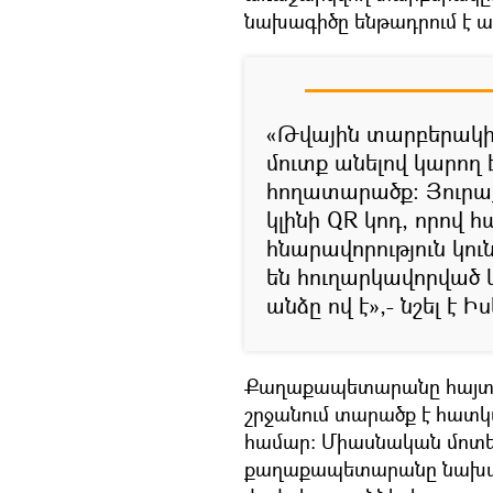
նախագիծը ենթադրում է ա
«Թվային տարբերակի
մուտք անելով կարող 
հողատարածք: Յուրա
կլինի QR կոդ, որով 
հնարավորություն կու
են հուղարկավորված 
անձը ով է»,- նշել է 
Քաղաքապետարանը հայտնո
շրջանում տարածք է հատկ
համար: Միասնական մոտե
քաղաքապետարանը նախատ