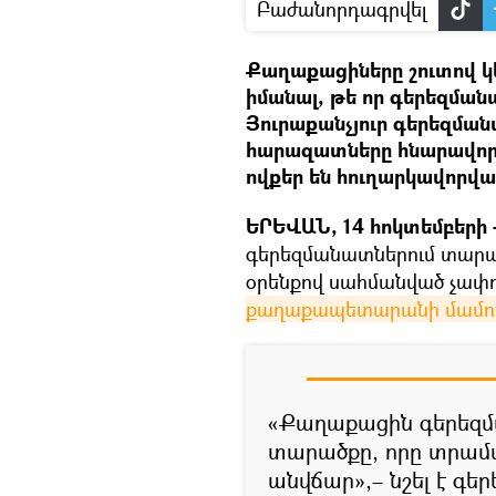
Բաժանորդագրվել
Քաղաքացիները շուտով 
իմանալ, թե որ գերեզմ
Յուրաքանչյուր գերեզման
հարազատները հնարավորու
ովքեր են հուղարկավորվա
ԵՐԵՎԱՆ, 14 հոկտեմբերի –
գերեզմանատներում տարա
օրենքով սահմանված չափոր
քաղաքապետարանի մամուլի
«Քաղաքացին գերեզմ
տարածքը, որը տրամ
անվճար»,– նշել է գ