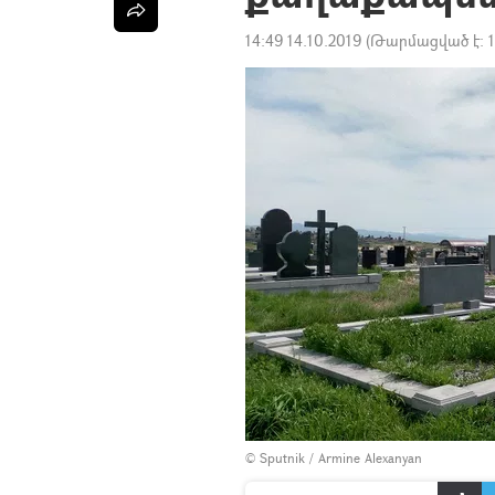
14:49 14.10.2019
(Թարմացված է:
© Sputnik / Armine Alexanyan