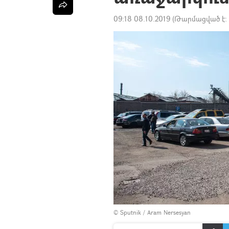
09:18 08.10.2019
(Թարմացված է:
© Sputnik / Aram Nersesyan