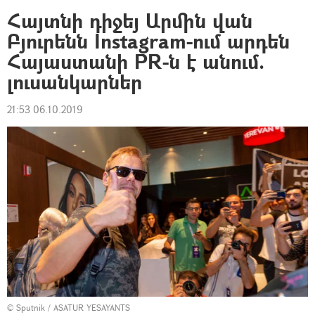
Հայտնի դիջեյ Արմին վան
Բյուրենն Instagram-ում արդեն
Հայաստանի PR-ն է անում.
լուսանկարներ
21:53 06.10.2019
© Sputnik / ASATUR YESAYANTS