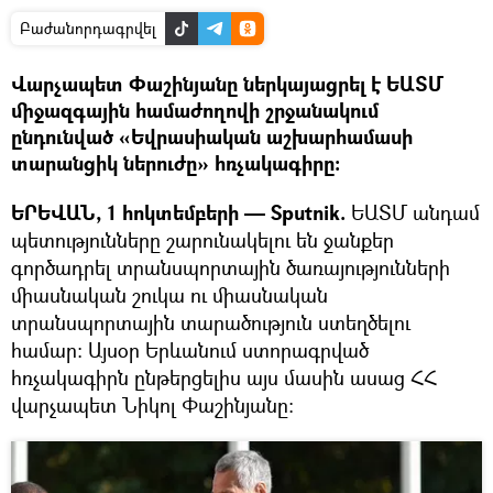
Բաժանորդագրվել
Վարչապետ Փաշինյանը ներկայացրել է ԵԱՏՄ
միջազգային համաժողովի շրջանակում
ընդունված «Եվրասիական աշխարհամասի
տարանցիկ ներուժը» հռչակագիրը։
ԵՐԵՎԱՆ, 1 հոկտեմբերի — Sputnik.
ԵԱՏՄ անդամ
պետությունները շարունակելու են ջանքեր
գործադրել տրանսպորտային ծառայությունների
միասնական շուկա ու միասնական
տրանսպորտային տարածություն ստեղծելու
համար։ Այսօր Երևանում ստորագրված
հռչակագիրն ընթերցելիս այս մասին ասաց ՀՀ
վարչապետ Նիկոլ Փաշինյանը: