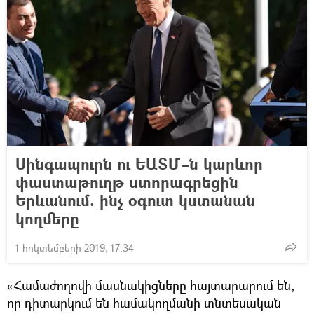
Սինգապուրն ու ԵԱՏՄ–ն կարևոր
փաստաթուղթ ստորագրեցին
Երևանում. ինչ օգուտ կստանան
կողմերը
1 հոկտեմբերի 2019, 17:34
«Համաժողովի մասնակիցները հայտարարում են,
որ դիտարկում են համակողմանի տնտեսական