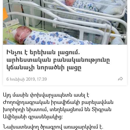
Ինչու է երեխան լացում.
արհեստական բանականությունը
կճանաչի նորածնի լացը
6 հունիսի 2019, 17:39
Այդ մասին փոխվարչապետն ասել է
Ժողովրդագրական իրավիճակի բարելավման
խորհրդի նիստում, տեղեկացնում են Տիգրան
Ավինյանի գրասենյակից:
Նախատեսվող ծրագրով առաջարկվում է.