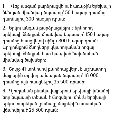
1. Վեց անգամ բարձրացվելու է առաջին երեխայի
ծննդյան միանվագ նպաստը՝ 50 հազար դրամից
դառնալով 300 հազար դրամ։
2. Երկու անգամ բարձրացվելու է երկրորդ
երեխայի ծննդյան միանվագ նպաստը՝ 150 հազար
դրամից հասցվելով մինչև 300 հազար դրամ։
Արդյունքում ծնողները կկարողանան հոգալ
երեխայի ծննդյան հետ կապված նախնական
միանվագ ծախսերը։
3. Շուրջ 41 տոկոսով բարձրացվելու է աշխատող
մայրերին տրվող ամսական նպաստը՝ 18 000
դրամից այն հասցնելով 25 500 դրամի։
4. Գյուղական բնակավայրերում երեխայի խնամքի
նոր նպաստի տեսակ է մտցվելու. մինչև երեխայի
երկու տարեկան լրանալը մայրերին ամսական
վճարվելու է 25 500 դրամ: